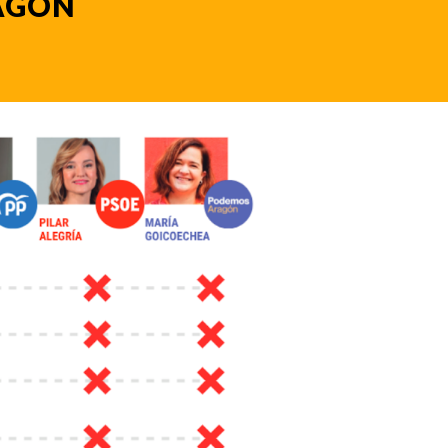
RAGÓN