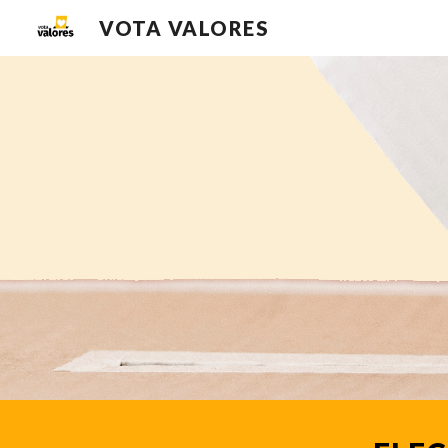
VOTA VALORES
Sk