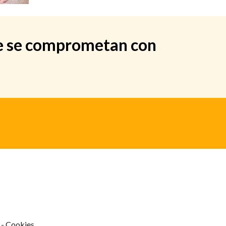
que se comprometan con
- Cookies