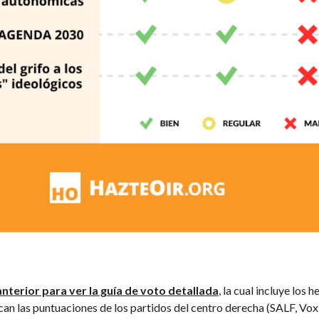
nterior para ver la guía de voto detallada
, la cual incluye los 
ican las puntuaciones de los partidos del centro derecha (SALF, Vox