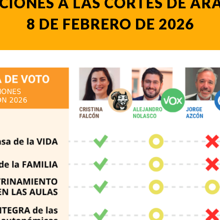
CIONES A LAS CORTES DE A
8 DE FEBRERO DE 2026