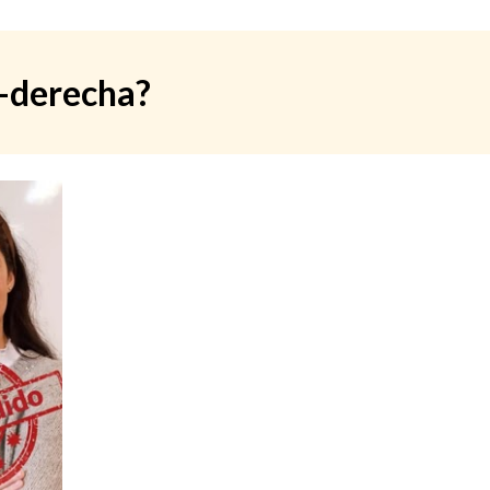
o-derecha?