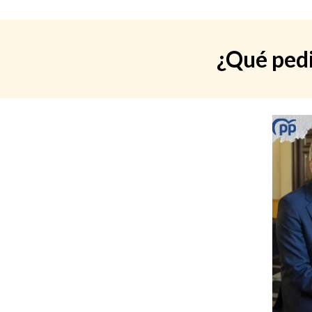
¿Qué pedi