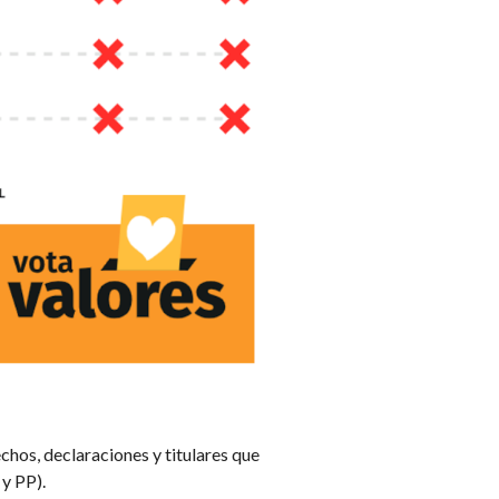
hechos, declaraciones y titulares que
 y PP).