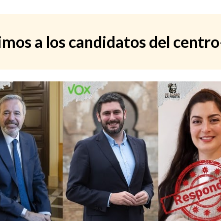
mos a los candidatos del centr