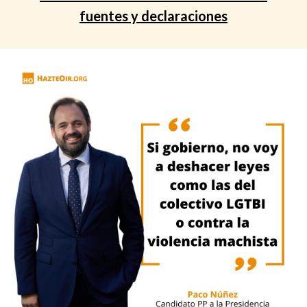
fuentes y declaraciones