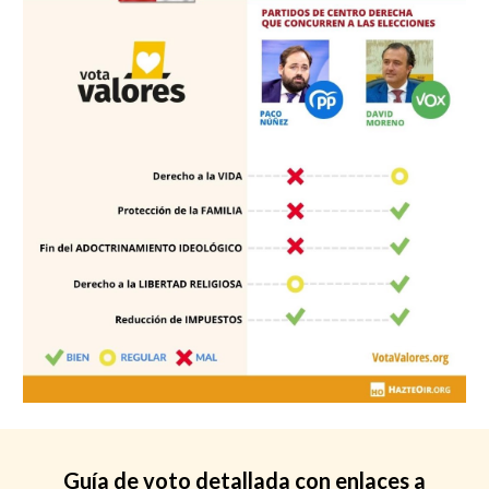
Guía de voto
detallada
con enlaces a