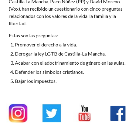
Castilla La Mancha
,
Paco Núñez
(PP) y
David Moreno
(Vox), han recibido un cuestionario con cinco preguntas
relacionados con los valores de la vida, la familia y la
libertad.
Estas son las preguntas:
Promover el derecho a la vida.
Derogar la ley LGTB de Castilla-La Mancha.
Acabar con el adoctrinamiento de género en las aulas.
Defender los símbolos cristianos.
Bajar los impuestos.