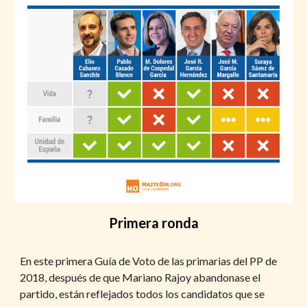
Primera ronda
En este primera Guía de Voto de las primarias del PP de 
2018, después de que Mariano Rajoy abandonase el 
partido, están reflejados todos los candidatos que se 