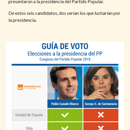
presentaron a la presidencia del Partido Popular. 
De estos seis candidatos, dos serían los que lucharían por 
la presidencia.