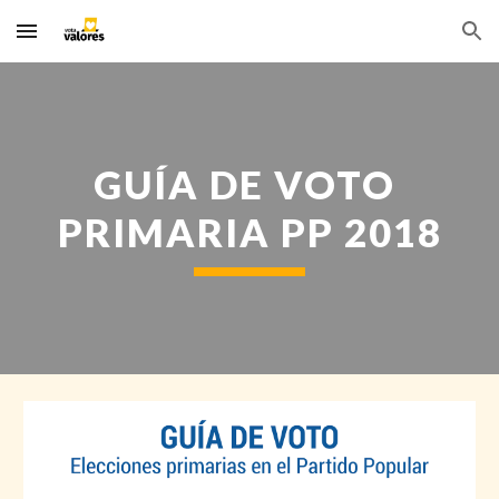
Skip to main content
Skip to navigation
GUÍA DE VOTO 
PRIMARIA PP 2018